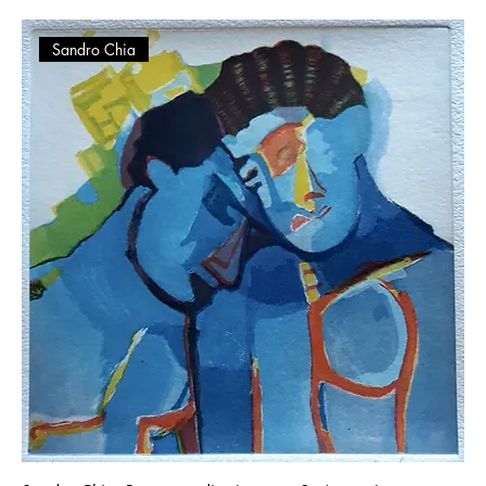
Sandro Chia