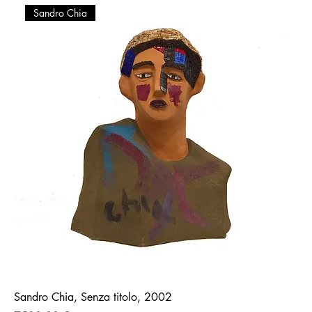
Sandro Chia
Sandro Chia, Senza titolo, 2002