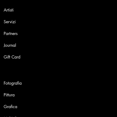
Artisti
Servizi
Partners
Journal
Gift Card
Opere
Fotografia
Pittura
Grafica