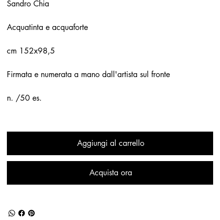
Sandro Chia
Acquatinta e acquaforte
cm 152x98,5
Firmata e numerata a mano dall'artista sul fronte
n. /50 es.
Aggiungi al carrello
Acquista ora