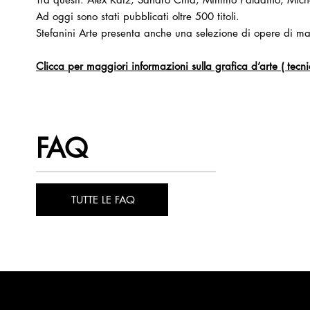
Ad oggi sono stati pubblicati oltre 500 titoli.
Stefanini Arte presenta anche una selezione di opere di mae
Clicca per maggiori informazioni sulla grafica d’arte ( tecni
FAQ
TUTTE LE FAQ