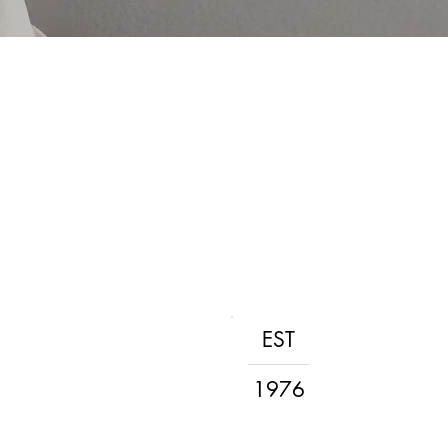
EST
1976