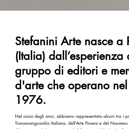
Stefanini Arte nasce a 
(Italia) dall’esperienza 
gruppo di editori e mer
d'arte che operano nel 
1976.
Nel corso degli anni, abbiamo rappresentato alcuni tra i pri
Transavanguardia Italiana, dell'Arte Povera e del Nouveau