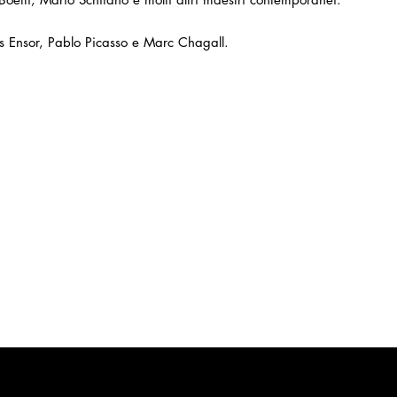
es Ensor, Pablo Picasso e Marc Chagall.