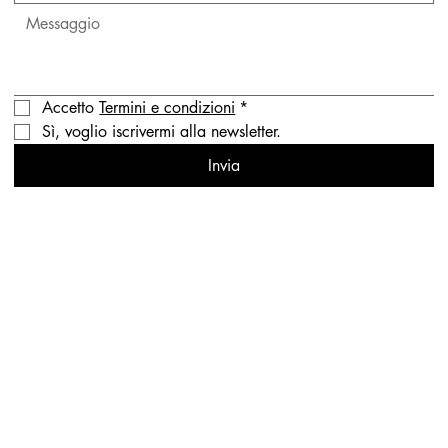
Accetto 
Termini e condizioni
*
Sì, voglio iscrivermi alla newsletter.
Invia