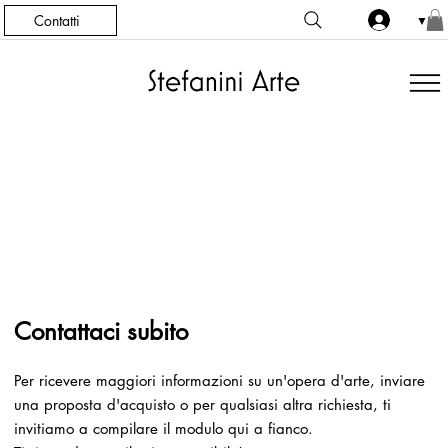
Contatti
▼
Contattaci subito
Per ricevere maggiori informazioni su un'opera d'arte, inviare
una proposta d'acquisto o per qualsiasi altra richiesta, ti
invitiamo a compilare il modulo qui a fianco.