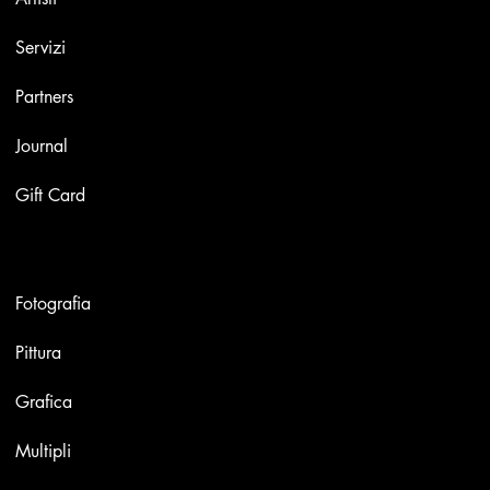
Servizi
Partners
Journal
Gift Card
Opere
Fotografia
Pittura
Grafica
Multipli