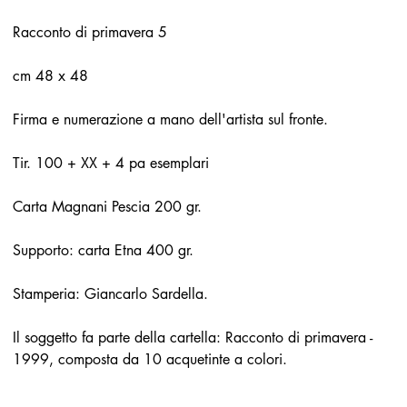
Racconto di primavera 5
cm 48 x 48
Firma e numerazione a mano dell'artista sul fronte.
Tir. 100 + XX + 4 pa esemplari
Carta Magnani Pescia 200 gr.
Supporto: carta Etna 400 gr.
Stamperia: Giancarlo Sardella.
Il soggetto fa parte della cartella: Racconto di primavera -
1999, composta da 10 acquetinte a colori.