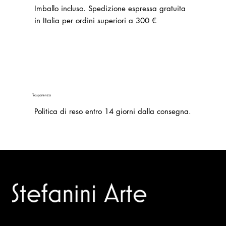
Imballo incluso.
Spedizione espressa gratuita
in Italia per ordini superiori a 300 €
Trasparenza
Politica di reso entro 14 giorni dalla consegna.
Trusted specialists in modern and contemporary art.