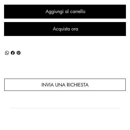
Aggiungi al carrello
Acquista ora
INVIA UNA RICHIESTA