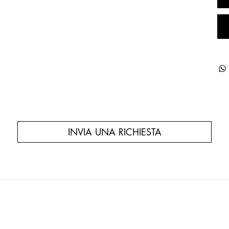
INVIA UNA RICHIESTA