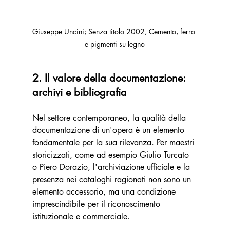
Giuseppe Uncini; Senza titolo 2002, Cemento, ferro 
e pigmenti su legno
2. Il valore della documentazione: 
archivi e bibliografia
Nel settore contemporaneo, la qualità della 
documentazione di un'opera è un elemento 
fondamentale per la sua rilevanza. Per maestri 
storicizzati, come ad esempio Giulio Turcato 
o Piero Dorazio, l'archiviazione ufficiale e la 
presenza nei cataloghi ragionati non sono un 
elemento accessorio, ma una condizione 
imprescindibile per il riconoscimento 
istituzionale e commerciale.