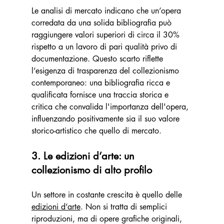
Le analisi di mercato indicano che un’opera 
corredata da una solida bibliografia può 
raggiungere valori superiori di circa il 30% 
rispetto a un lavoro di pari qualità privo di 
documentazione. Questo scarto riflette 
l’esigenza di trasparenza del collezionismo 
contemporaneo: una bibliografia ricca e 
qualificata fornisce una traccia storica e 
critica che convalida l'importanza dell'opera, 
influenzando positivamente sia il suo valore 
storico-artistico che quello di mercato.
3. Le edizioni d’arte: un 
collezionismo di alto profilo
Un settore in costante crescita è quello delle 
edizioni d’arte
. Non si tratta di semplici 
riproduzioni, ma di opere grafiche originali, 