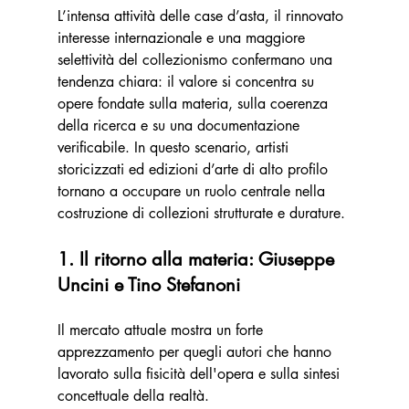
L’intensa attività delle case d’asta, il rinnovato 
interesse internazionale e una maggiore 
selettività del collezionismo confermano una 
tendenza chiara: il valore si concentra su 
opere fondate sulla materia, sulla coerenza 
della ricerca e su una documentazione 
verificabile. In questo scenario, artisti 
storicizzati ed edizioni d’arte di alto profilo 
tornano a occupare un ruolo centrale nella 
costruzione di collezioni strutturate e durature.
1. Il ritorno alla materia: Giuseppe 
Uncini e Tino Stefanoni
Il mercato attuale mostra un forte 
apprezzamento per quegli autori che hanno 
lavorato sulla fisicità dell'opera e sulla sintesi 
concettuale della realtà.