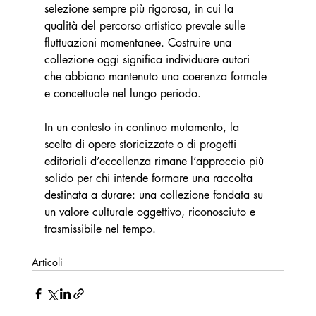
selezione sempre più rigorosa, in cui la 
qualità del percorso artistico prevale sulle 
fluttuazioni momentanee. Costruire una 
collezione oggi significa individuare autori 
che abbiano mantenuto una coerenza formale 
e concettuale nel lungo periodo.
In un contesto in continuo mutamento, la 
scelta di opere storicizzate o di progetti 
editoriali d’eccellenza rimane l’approccio più 
solido per chi intende formare una raccolta 
destinata a durare: una collezione fondata su 
un valore culturale oggettivo, riconosciuto e 
trasmissibile nel tempo.
Articoli