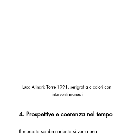
Luca Alinari; Torre 1991, serigrafia a colori con 
interventi manuali
4. Prospettive e coerenza nel tempo
Il mercato sembra orientarsi verso una 