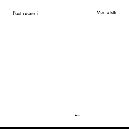
Post recenti
Mostra tutti