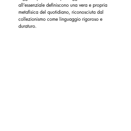
all’essenziale definiscono una vera e propria 
metafisica del quotidiano, riconosciuta dal 
collezionismo come linguaggio rigoroso e 
duraturo.