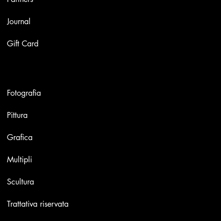
Journal
Gift Card
Opere
Fotografia
Pittura
Grafica
Multipli
Scultura
Trattativa riservata