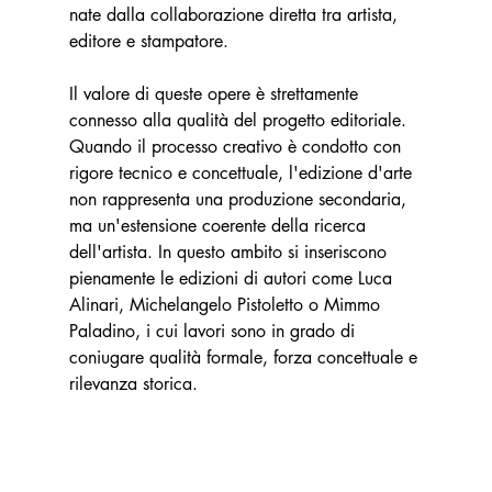
nate dalla collaborazione diretta tra artista, 
editore e stampatore.
Il valore di queste opere è strettamente 
connesso alla qualità del progetto editoriale. 
Quando il processo creativo è condotto con 
rigore tecnico e concettuale, l'edizione d'arte 
non rappresenta una produzione secondaria, 
ma un'estensione coerente della ricerca 
dell'artista. In questo ambito si inseriscono 
pienamente le edizioni di autori come Luca 
Alinari, Michelangelo Pistoletto o Mimmo 
Paladino, i cui lavori sono in grado di 
coniugare qualità formale, forza concettuale e 
rilevanza storica.