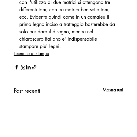
con l'utilizzo di due matrici si ottengono tre 
differenti toni; con tre matrici ben sette toni, 
ecc. Evidente quindi come in un camaieu il 
primo legno inciso a tratteggio basterebbe da 
solo per dare il disegno, mentre nel 
chiaroscuro italiano e' indispensabile 
stampare piu' legni.
Tecniche di stampa
Post recenti
Mostra tutti