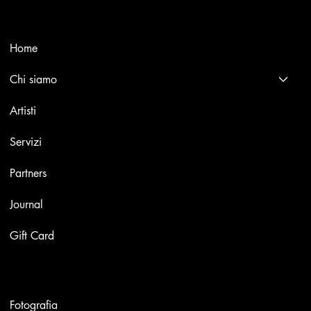
Menù
Home
Chi siamo
Artisti
Servizi
Partners
Journal
Gift Card
Opere
Fotografia