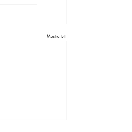
Mostra tutti