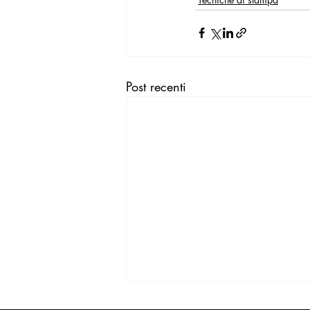
Post recenti