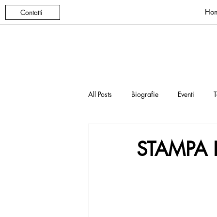
Ho
Contatti
All Posts
Biografie
Eventi
T
STAMPA 