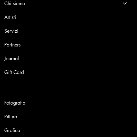
Chi siamo
Artisti
Servizi
Partners
Journal
Gift Card
Opere
Fotografia
Pittura
Grafica