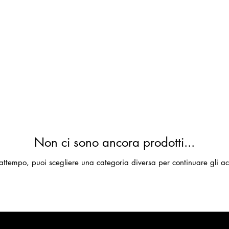
Non ci sono ancora prodotti...
attempo, puoi scegliere una categoria diversa per continuare gli ac