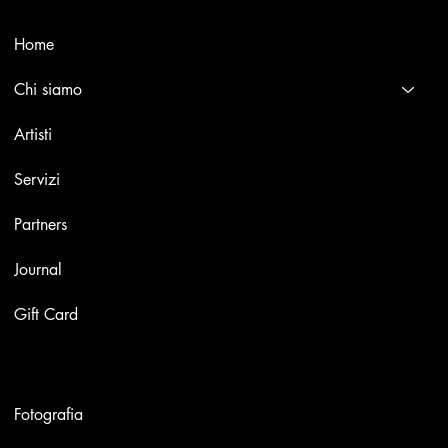
Menù
Home
Chi siamo
Artisti
Servizi
Partners
Journal
Gift Card
Opere
Fotografia