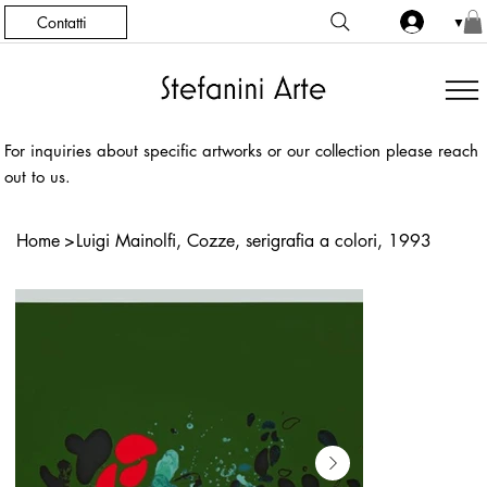
Contatti
▼
For inquiries about specific artworks or our collection please reach
out to us.
Home
>
Luigi Mainolfi, Cozze, serigrafia a colori, 1993