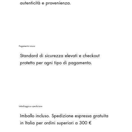
autenticità e provenienza.
Pagamento sicuro
Standard di sicurezza elevati e checkout
protetto per ogni tipo di pagamento.
Imballaggio e spedizione
Imballo incluso.
Spedizione espressa gratuita
in Italia per ordini superiori a 300 €