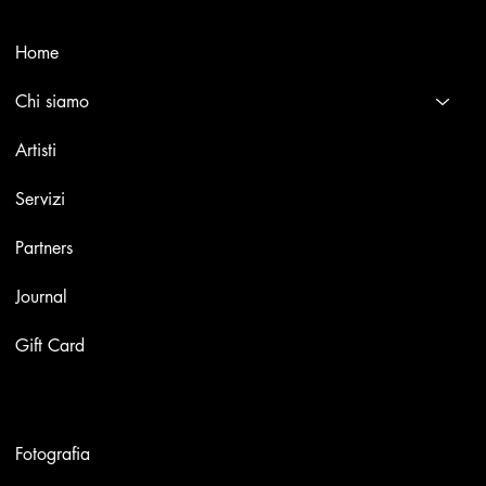
Menù
Home
Chi siamo
Artisti
Servizi
Partners
Journal
Gift Card
Opere
Fotografia