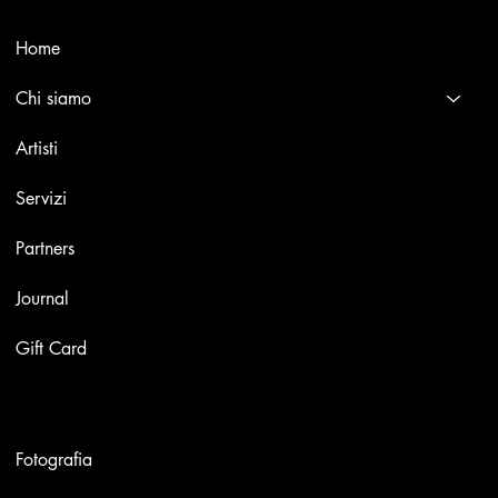
Menù
Home
Chi siamo
Artisti
Servizi
Partners
Journal
Gift Card
Opere
Fotografia