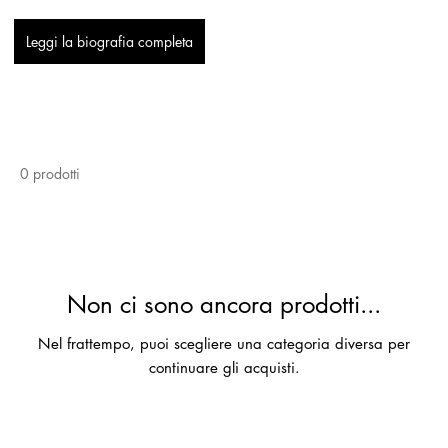
Leggi la biografia completa
0 prodotti
Non ci sono ancora prodotti...
Nel frattempo, puoi scegliere una categoria diversa per
continuare gli acquisti.