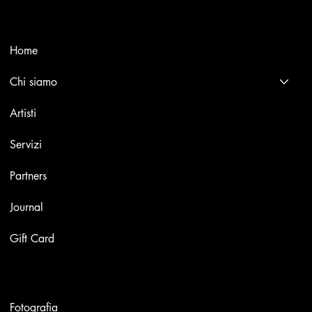
Menù
Home
Chi siamo
Artisti
Servizi
Partners
Journal
Gift Card
Opere
Fotografia