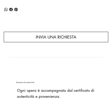
INVIA UNA RICHIESTA
Garanzia di autenticità
Ogni opera è accompagnata dal certificato di
autenticità e provenienza.