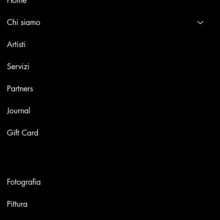
Home
Chi siamo
Artisti
Servizi
Partners
Journal
Gift Card
Opere
Fotografia
Pittura