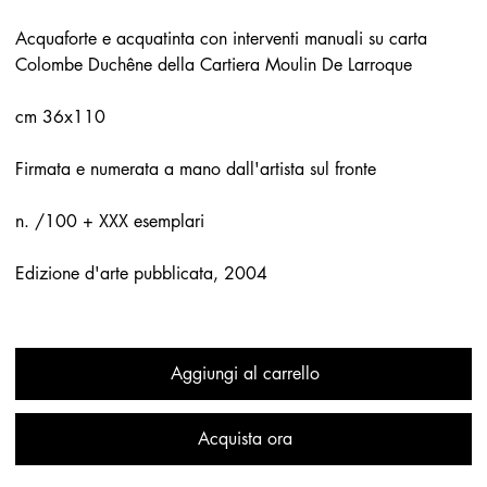
Acquaforte e acquatinta con interventi manuali su carta
Colombe Duchêne della Cartiera Moulin De Larroque
cm 36x110
Firmata e numerata a mano dall'artista sul fronte
n. /100 + XXX esemplari
Edizione d'arte pubblicata, 2004
Aggiungi al carrello
Acquista ora