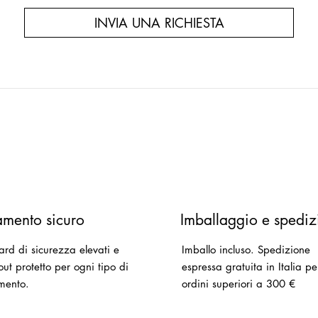
INVIA UNA RICHIESTA
mento sicuro
Imballaggio e spediz
ard di sicurezza elevati e
Imballo incluso.
Spedizione
ut protetto per ogni tipo di
espressa gratuita in Italia pe
mento.
ordini superiori a 300 €