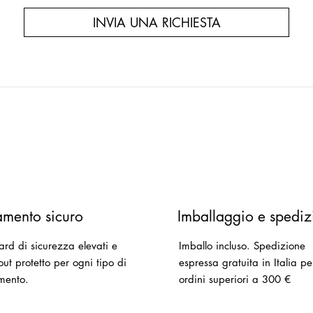
INVIA UNA RICHIESTA
mento sicuro
Imballaggio e spediz
ard di sicurezza elevati e
Imballo incluso.
Spedizione
ut protetto per ogni tipo di
espressa gratuita in Italia pe
mento.
ordini superiori a 300 €