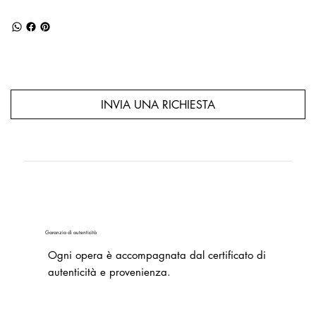
INVIA UNA RICHIESTA
Garanzia di autenticità
Ogni opera è accompagnata dal certificato di
autenticità e provenienza.