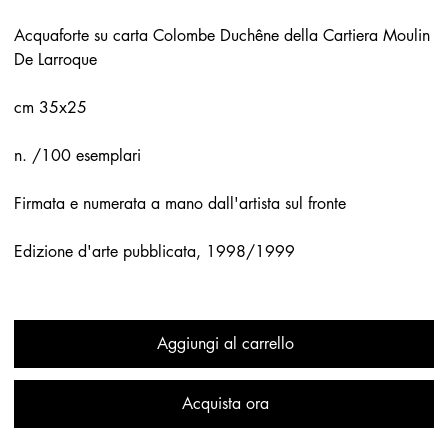
Acquaforte su carta Colombe Duchêne della Cartiera Moulin
De Larroque
cm 35x25
n. /100 esemplari
Firmata e numerata a mano dall'artista sul fronte
Edizione d'arte pubblicata, 1998/1999
Aggiungi al carrello
Acquista ora