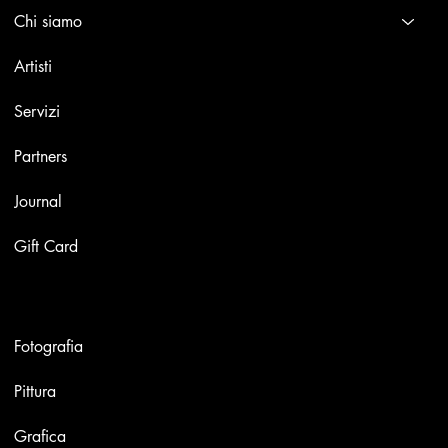
Chi siamo
Artisti
Servizi
Partners
Journal
Gift Card
Opere
Fotografia
Pittura
Grafica