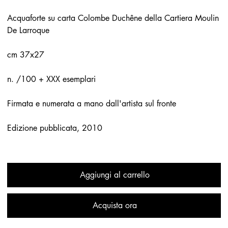
Acquaforte su carta Colombe Duchêne della Cartiera Moulin
De Larroque
cm 37x27
n. /100 + XXX esemplari
Firmata e numerata a mano dall'artista sul fronte
Edizione pubblicata, 2010
Aggiungi al carrello
Acquista ora