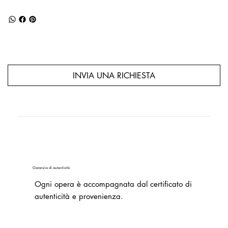
INVIA UNA RICHIESTA
Garanzia di autenticità
Ogni opera è accompagnata dal certificato di
autenticità e provenienza.