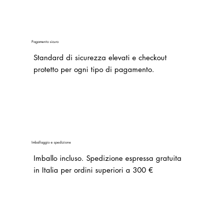
Pagamento sicuro
Standard di sicurezza elevati e checkout
protetto per ogni tipo di pagamento.
Imballaggio e spedizione
Imballo incluso.
Spedizione espressa gratuita
in Italia per ordini superiori a 300 €