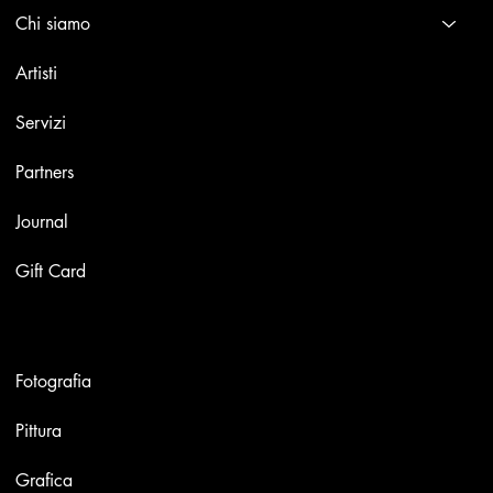
Chi siamo
Artisti
Servizi
Partners
Journal
Gift Card
Opere
Fotografia
Pittura
Grafica