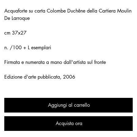
Acquaforte su carta Colombe Duchêne della Cartiera Moulin
De Larroque
cm 37x27
n. /100 + L esemplari
Firmata e numerata a mano dall'artista sul fronte
Edizione d'arte pubblicata, 2006
Aggiungi al carrello
Acquista ora