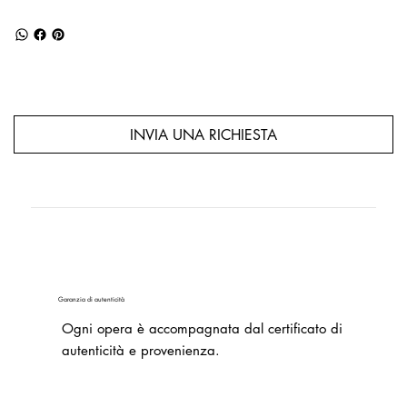
INVIA UNA RICHIESTA
Garanzia di autenticità
Ogni opera è accompagnata dal certificato di
autenticità e provenienza.