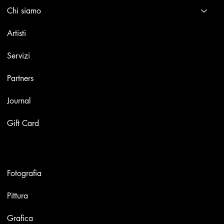
Chi siamo
Artisti
Servizi
Partners
Journal
Gift Card
Opere
Fotografia
Pittura
Grafica