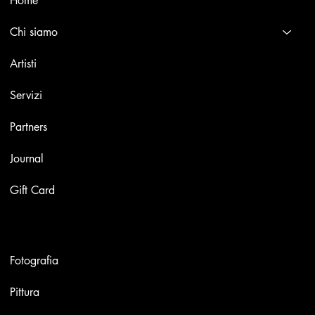
Home
Chi siamo
Artisti
Servizi
Partners
Journal
Gift Card
Opere
Fotografia
Pittura