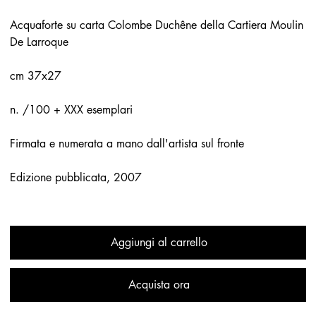
Acquaforte su carta Colombe Duchêne della Cartiera Moulin
De Larroque
cm 37x27
n. /100 + XXX esemplari
Firmata e numerata a mano dall'artista sul fronte
Edizione pubblicata, 2007
Aggiungi al carrello
Acquista ora