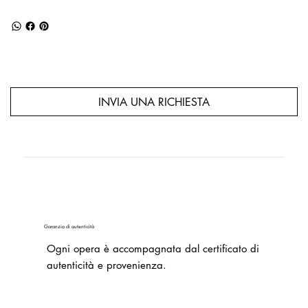
INVIA UNA RICHIESTA
Garanzia di autenticità
Ogni opera è accompagnata dal certificato di
autenticità e provenienza.