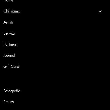
Home
Chi siamo
Artisti
Servizi
Partners
Journal
Gift Card
Opere
Fotografia
Pittura