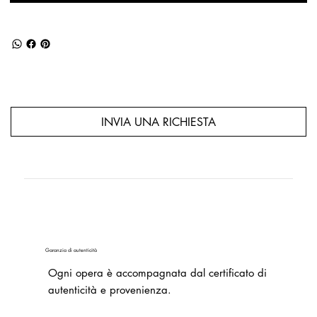
INVIA UNA RICHIESTA
Garanzia di autenticità
Ogni opera è accompagnata dal certificato di
autenticità e provenienza.