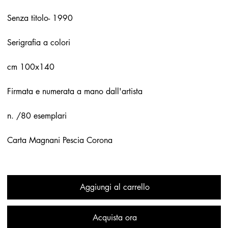
Senza titolo- 1990
Serigrafia a colori
cm 100x140
Firmata e numerata a mano dall'artista
n. /80 esemplari
Carta Magnani Pescia Corona
Aggiungi al carrello
Acquista ora