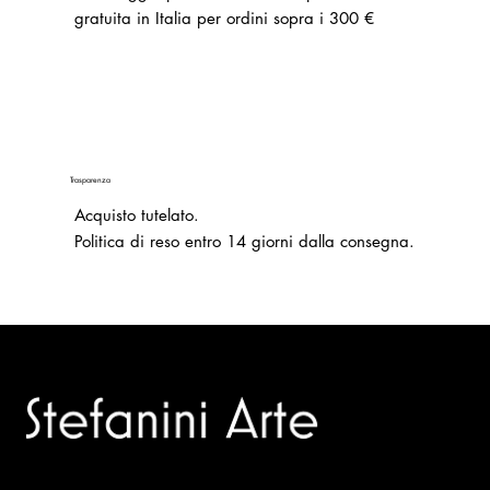
gratuita in Italia per ordini sopra i 300 €
Trasparenza
Acquisto tutelato.
Politica di reso entro 14 giorni dalla consegna.
Trusted specialists in modern and contemporary art.