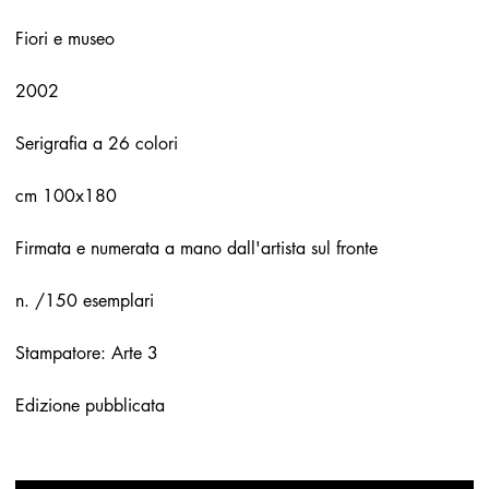
Fiori e museo
2002
Serigrafia a 26 colori
cm 100x180
Firmata e numerata a mano dall'artista sul fronte
n. /150 esemplari
Stampatore: Arte 3
Edizione pubblicata