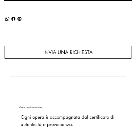
INVIA UNA RICHIESTA
Garanzia di autenticità
Ogni opera è accompagnata dal certificato di
autenticità e provenienza.