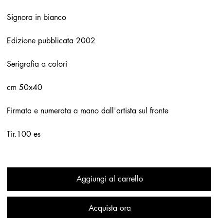
Signora in bianco
Edizione pubblicata 2002
Serigrafia a colori
cm 50x40
Firmata e numerata a mano dall'artista sul fronte
Tir.100 es
Aggiungi al carrello
Acquista ora