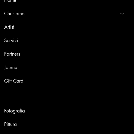
Home
Chi siamo
Artisti
Servizi
Partners
Journal
Gift Card
Opere
Fotografia
Pittura