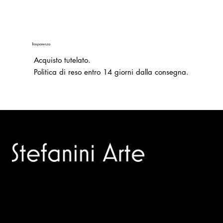
Trasparenza
Acquisto tutelato.
Politica di reso entro 14 giorni dalla consegna.
Trusted specialists in modern and contemporary art.
Selling editions and original artworks by leading Italian and
international masters.