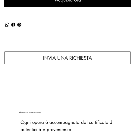
INVIA UNA RICHIESTA
Garanzia di autenticità
Ogni opera è accompagnata dal certificato di
autenticità e provenienza.