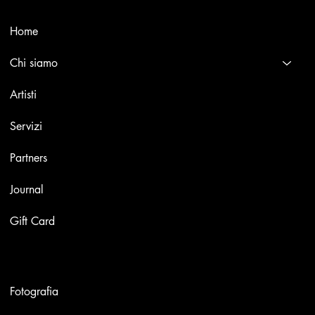
Menù
Home
Chi siamo
Artisti
Servizi
Partners
Journal
Gift Card
Opere
Fotografia