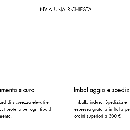
INVIA UNA RICHIESTA
mento sicuro
Imballaggio e spediz
ard di sicurezza elevati e
Imballo incluso.
Spedizione
ut protetto per ogni tipo di
espressa gratuita in Italia pe
mento.
ordini superiori a 300 €