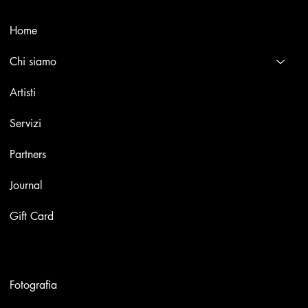
Menù
Home
Chi siamo
Artisti
Servizi
Partners
Journal
Gift Card
Opere
Fotografia