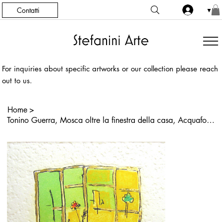
Contatti
▼
For inquiries about specific artworks or our collection please reach
out to us.
Home
>
Tonino Guerra, Mosca oltre la finestra della casa, Acquaforte, Acquatinta