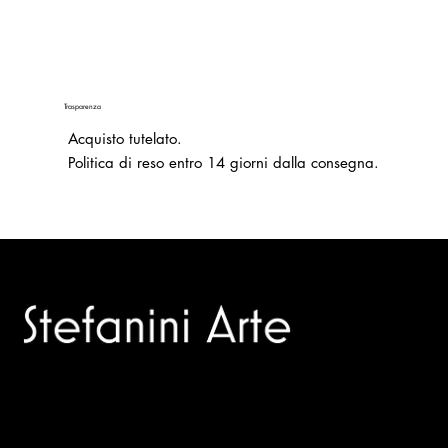
Trasparenza
Acquisto tutelato.
Politica di reso entro 14 giorni dalla consegna.
Trusted specialists in modern and contemporary art.
Selling editions and original artworks by leading Italian and
international masters.