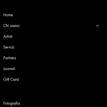
Menù
Home
Chi siamo
Artisti
Servizi
Partners
Journal
Gift Card
Opere
Fotografia