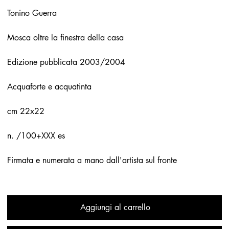
Tonino Guerra
Mosca oltre la finestra della casa
Edizione pubblicata 2003/2004
Acquaforte e acquatinta
cm 22x22
n. /100+XXX es
Firmata e numerata a mano dall'artista sul fronte
Aggiungi al carrello