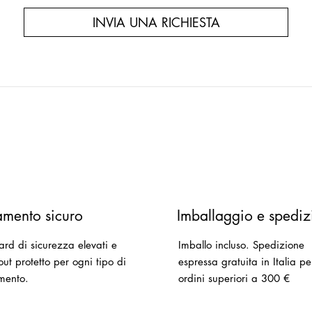
INVIA UNA RICHIESTA
mento sicuro
Imballaggio e spediz
ard di sicurezza elevati e
Imballo incluso.
Spedizione
ut protetto per ogni tipo di
espressa gratuita in Italia pe
mento.
ordini superiori a 300 €