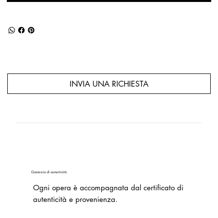
INVIA UNA RICHIESTA
Garanzia di autenticità
Ogni opera è accompagnata dal certificato di
autenticità e provenienza.