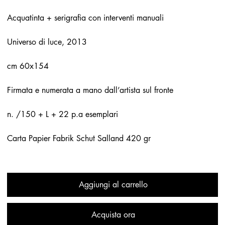
Acquatinta + serigrafia con interventi manuali
Universo di luce, 2013
cm 60x154
Firmata e numerata a mano dall’artista sul fronte
n. /150 + L + 22 p.a esemplari
Carta Papier Fabrik Schut Salland 420 gr
Aggiungi al carrello
Acquista ora