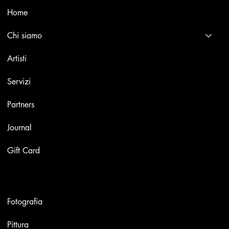
Home
Chi siamo
Artisti
Servizi
Partners
Journal
Gift Card
Opere
Fotografia
Pittura