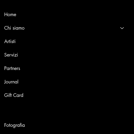
Menù
Home
Chi siamo
Artisti
Servizi
Partners
Journal
Gift Card
Opere
Fotografia