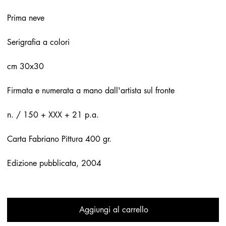
Prima neve
Serigrafia a colori
cm 30x30
Firmata e numerata a mano dall'artista sul fronte
n. / 150 + XXX + 21 p.a.
Carta Fabriano Pittura 400 gr.
Edizione pubblicata, 2004
Aggiungi al carrello