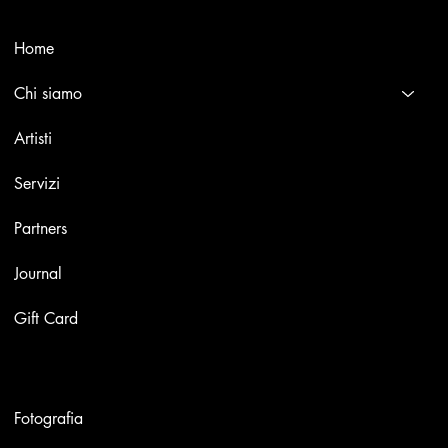
Menù
Home
Chi siamo
Artisti
Servizi
Partners
Journal
Gift Card
Opere
Fotografia