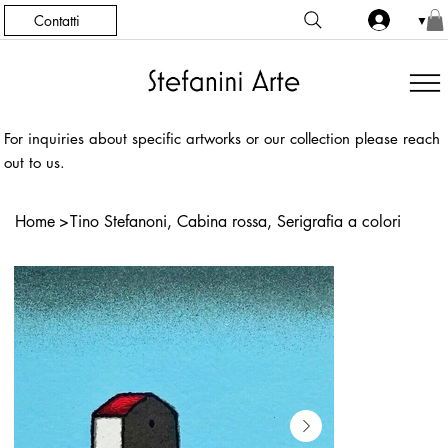
Contatti
▼
For inquiries about specific artworks or our collection please reach
out to us.
Home
>
Tino Stefanoni, Cabina rossa, Serigrafia a colori