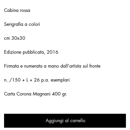
Cabina rossa
Serigrafia a colori
cm 30x30
Edizione pubblicata, 2016
Firmata e numerata a mano dall'artista sul fronte
n. /150 + L + 26 p.a. esemplari
Carta Corona Magnani 400 gr.
Aggiungi al carrello