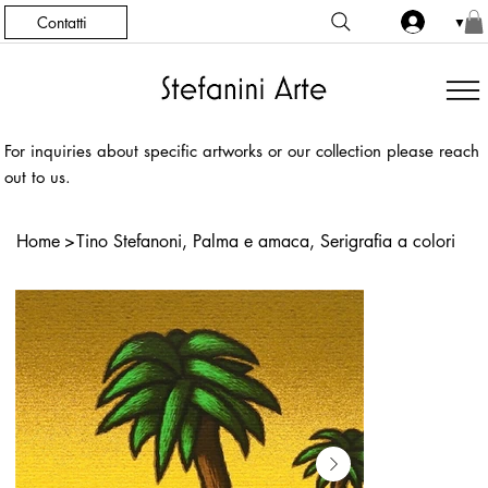
Contatti
▼
For inquiries about specific artworks or our collection please reach
out to us.
Home
>
Tino Stefanoni, Palma e amaca, Serigrafia a colori