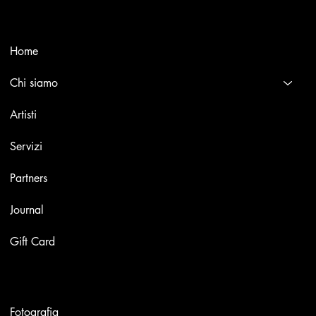
Menù
Home
Chi siamo
Artisti
Servizi
Partners
Journal
Gift Card
Opere
Fotografia