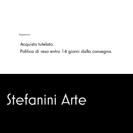
Trasparenza
Acquisto tutelato.
Politica di reso entro 14 giorni dalla consegna.
Trusted specialists in modern and contemporary art.
Selling editions and original artworks by leading Italian and
international masters.