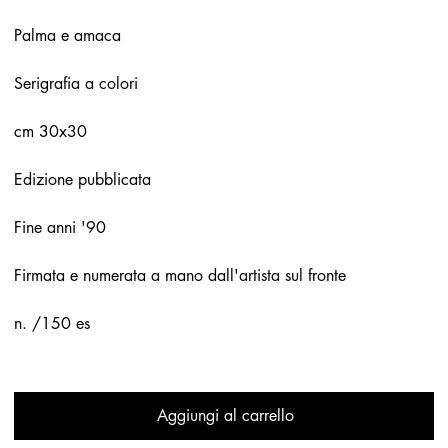
Palma e amaca
Serigrafia a colori
cm 30x30
Edizione pubblicata
Fine anni '90
Firmata e numerata a mano dall'artista sul fronte
n. /150 es
Aggiungi al carrello