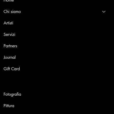
Home
Chi siamo
Artisti
Servizi
Partners
Journal
Gift Card
Opere
Fotografia
Pittura