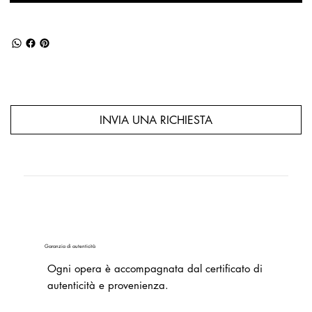
INVIA UNA RICHIESTA
Garanzia di autenticità
Ogni opera è accompagnata dal certificato di
autenticità e provenienza.