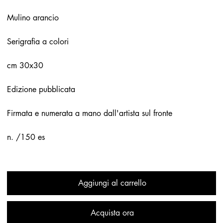
Mulino arancio
Serigrafia a colori
cm 30x30
Edizione pubblicata
Firmata e numerata a mano dall'artista sul fronte
n. /150 es
Aggiungi al carrello
Acquista ora