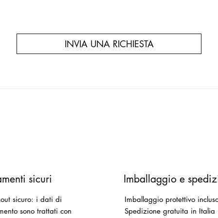
INVIA UNA RICHIESTA
menti sicuri
Imballaggio e spediz
ut sicuro: i dati di
Imballaggio protettivo inclus
ento sono trattati con
Spedizione gratuita in Italia