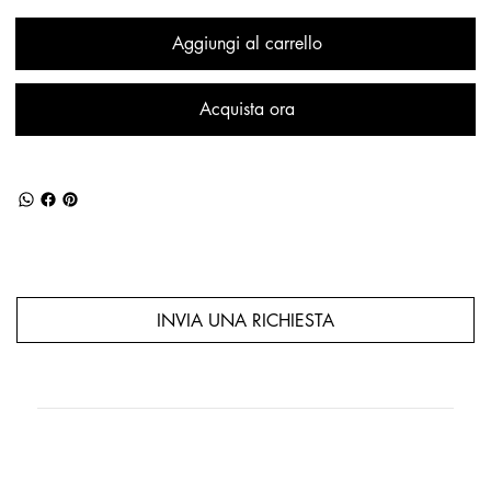
Aggiungi al carrello
Acquista ora
INVIA UNA RICHIESTA