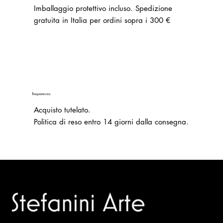
Imballaggio protettivo incluso. Spedizione
gratuita in Italia per ordini sopra i 300 €
Trasparenza
Acquisto tutelato.
Politica di reso entro 14 giorni dalla consegna.