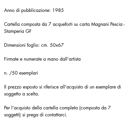
Anno di pubblicazione: 1985
Cartella composta da 7 acqueforti su carta Magnani Pescia -
Stamperia GF
Dimensioni foglio: cm. 50x67
Firmate e numerate a mano dall'artista
n. /50 esemplari
Il prezzo esposto si riferisce all'acquisto di un esemplare di
soggetto a scelta.
Per l'acquisto della cartella completa (composta da 7
soggetti) si prega di contattarci.