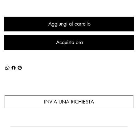
Aggiungi al carrello
Acquista ora
INVIA UNA RICHIESTA