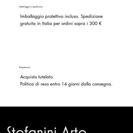
Imballaggio e spedizione
Imballaggio protettivo incluso. Spedizione
gratuita in Italia per ordini sopra i 300 €
Trasparenza
Acquisto tutelato.
Politica di reso entro 14 giorni dalla consegna.