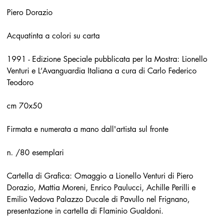
Piero Dorazio
Acquatinta a colori su carta
1991 - Edizione Speciale pubblicata per la Mostra: Lionello
Venturi e L’Avanguardia Italiana a cura di Carlo Federico
Teodoro
cm 70x50
Firmata e numerata a mano dall'artista sul fronte
n. /80 esemplari
Cartella di Grafica: Omaggio a Lionello Venturi di Piero
Dorazio, Mattia Moreni, Enrico Paulucci, Achille Perilli e
Emilio Vedova Palazzo Ducale di Pavullo nel Frignano,
presentazione in cartella di Flaminio Gualdoni.