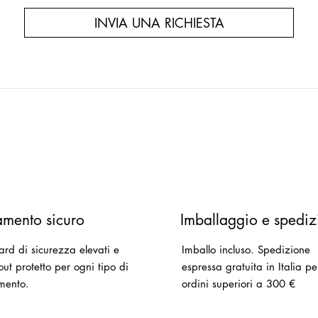
INVIA UNA RICHIESTA
mento sicuro
Imballaggio e spediz
ard di sicurezza elevati e
Imballo incluso.
Spedizione
ut protetto per ogni tipo di
espressa gratuita in Italia pe
mento.
ordini superiori a 300 €