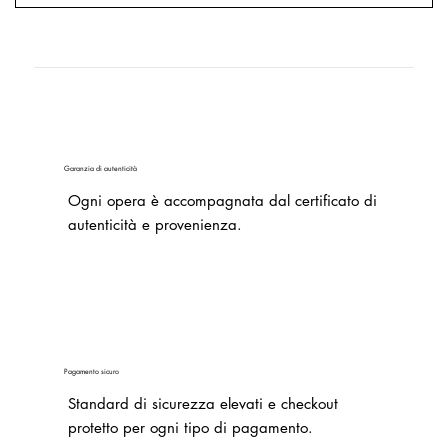
Garanzia di autenticità
Ogni opera è accompagnata dal certificato di
autenticità e provenienza.
Pagamento sicuro
Standard di sicurezza elevati e checkout
protetto per ogni tipo di pagamento.