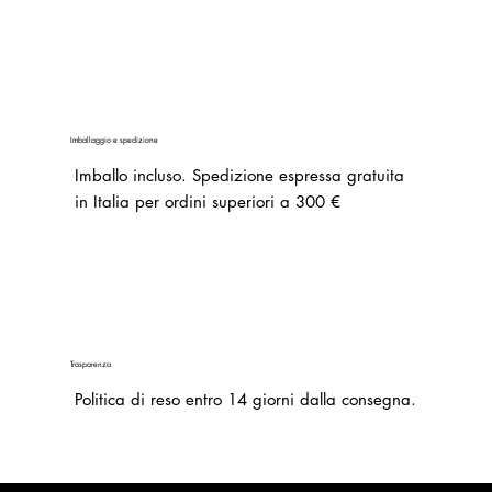
Imballaggio e spedizione
Imballo incluso.
Spedizione espressa gratuita
in Italia per ordini superiori a 300 €
Trasparenza
Politica di reso entro 14 giorni dalla consegna.