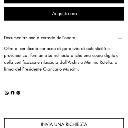
Acquista ora
Documentazione a corredo dell'opera.
Oltre al certificato cartaceo di garanzia di autenticità e
provenienza, forniamo su richiesta anche una copia digitale
della certificazione rilasciata dall'Archivio Mimmo Rotella, a
firma del Presidente Giancarlo Mascitti.
INVIA UNA RICHIESTA