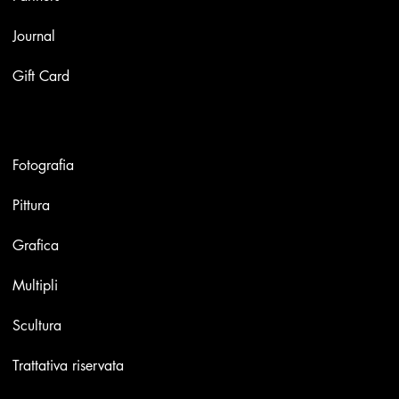
Journal
Gift Card
Opere
Fotografia
Pittura
Grafica
Multipli
Scultura
Trattativa riservata