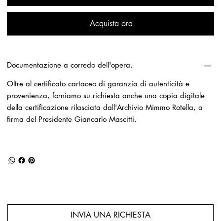
Acquista ora
Documentazione a corredo dell'opera.
Oltre al certificato cartaceo di garanzia di autenticità e
provenienza, forniamo su richiesta anche una copia digitale
della certificazione rilasciata dall'Archivio Mimmo Rotella, a
firma del Presidente Giancarlo Mascitti.
INVIA UNA RICHIESTA