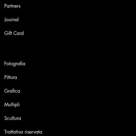
Partners
Journal
Gift Card
Opere
Fotografia
Pittura
Grafica
Multipli
Scultura
Trattativa riservata