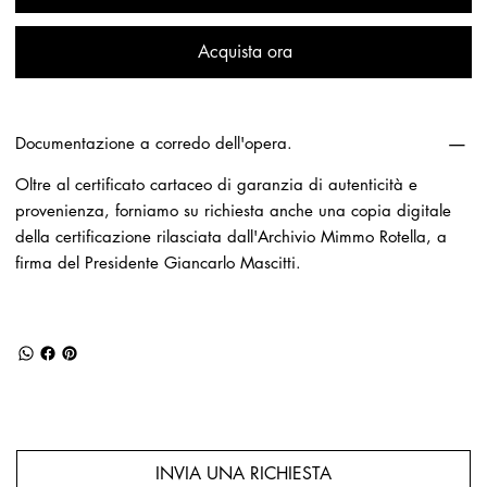
Acquista ora
Documentazione a corredo dell'opera.
Oltre al certificato cartaceo di garanzia di autenticità e
provenienza, forniamo su richiesta anche una copia digitale
della certificazione rilasciata dall'Archivio Mimmo Rotella, a
firma del Presidente Giancarlo Mascitti.
INVIA UNA RICHIESTA