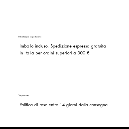
Imballaggio e spedizione
Imballo incluso.
Spedizione espressa gratuita
in Italia per ordini superiori a 300 €
Trasparenza
Politica di reso entro 14 giorni dalla consegna.