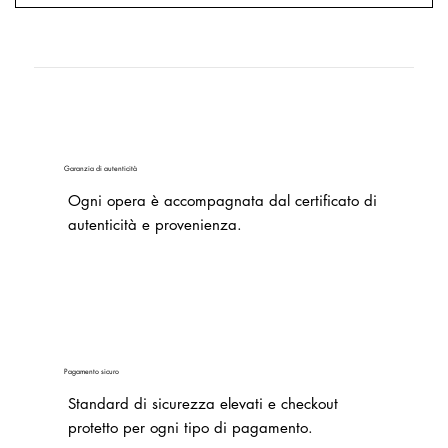
Garanzia di autenticità
Ogni opera è accompagnata dal certificato di
autenticità e provenienza.
Pagamento sicuro
Standard di sicurezza elevati e checkout
protetto per ogni tipo di pagamento.