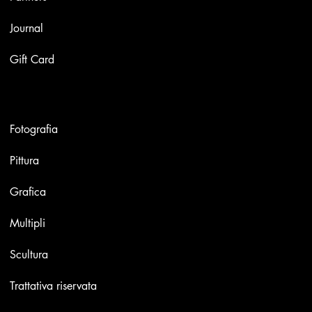
Journal
Gift Card
Opere
Fotografia
Pittura
Grafica
Multipli
Scultura
Trattativa riservata