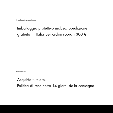
Imballaggio e spedizione
Imballaggio protettivo incluso. Spedizione
gratuita in Italia per ordini sopra i 300 €
Trasparenza
Acquisto tutelato.
Politica di reso entro 14 giorni dalla consegna.