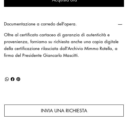
Documentazione a corredo dell'opera.
Oltre al certificato cartaceo di garanzia di autenticità e
provenienza, forniamo su richiesta anche una copia digitale
della certificazione rilasciata dall'Archivio Mimmo Rotella, a
firma del Presidente Giancarlo Mascitti.
INVIA UNA RICHIESTA