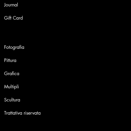
Journal
Gift Card
Opere
Fotografia
Pittura
Grafica
Multipli
Scultura
Trattativa riservata