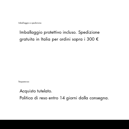
Imballaggio e spedizione
Imballaggio protettivo incluso. Spedizione
gratuita in Italia per ordini sopra i 300 €
Trasparenza
Acquisto tutelato.
Politica di reso entro 14 giorni dalla consegna.