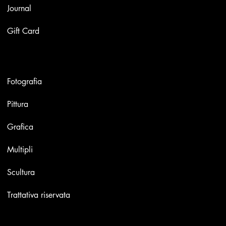
Journal
Gift Card
Opere
Fotografia
Pittura
Grafica
Multipli
Scultura
Trattativa riservata