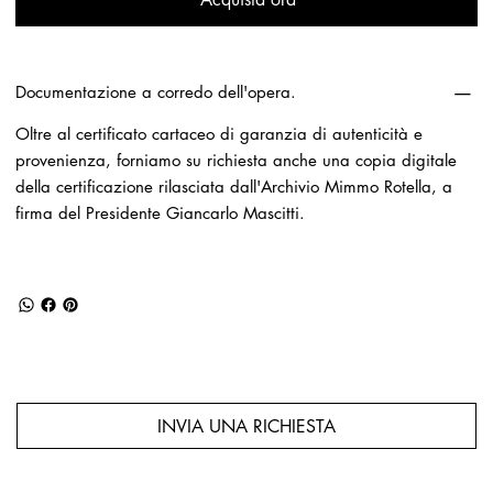
Documentazione a corredo dell'opera.
Oltre al certificato cartaceo di garanzia di autenticità e
provenienza, forniamo su richiesta anche una copia digitale
della certificazione rilasciata dall'Archivio Mimmo Rotella, a
firma del Presidente Giancarlo Mascitti.
INVIA UNA RICHIESTA