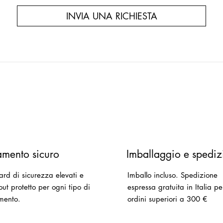
INVIA UNA RICHIESTA
mento sicuro
Imballaggio e spediz
ard di sicurezza elevati e
Imballo incluso.
Spedizione
ut protetto per ogni tipo di
espressa gratuita in Italia pe
mento.
ordini superiori a 300 €