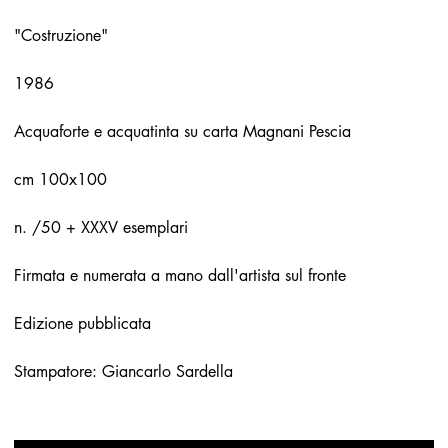
"Costruzione"
1986
Acquaforte e acquatinta su carta Magnani Pescia
cm 100x100
n. /50 + XXXV esemplari
Firmata e numerata a mano dall'artista sul fronte
Edizione pubblicata
Stampatore: Giancarlo Sardella