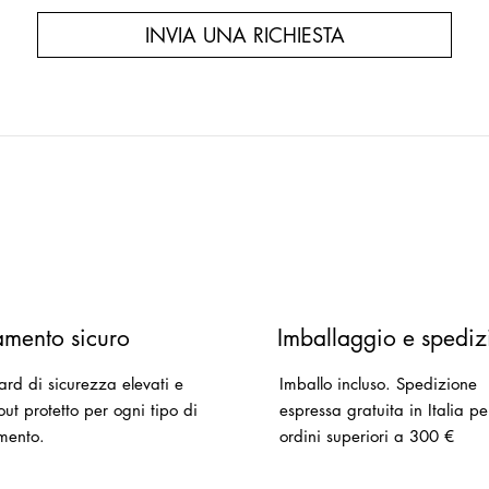
INVIA UNA RICHIESTA
mento sicuro
Imballaggio e spediz
ard di sicurezza elevati e
Imballo incluso.
Spedizione
ut protetto per ogni tipo di
espressa gratuita in Italia pe
mento.
ordini superiori a 300 €