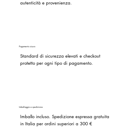
autenticità e provenienza.
Pagamento sicuro
Standard di sicurezza elevati e checkout
protetto per ogni tipo di pagamento.
Imballaggio e spedizione
Imballo incluso.
Spedizione espressa gratuita
in Italia per ordini superiori a 300 €