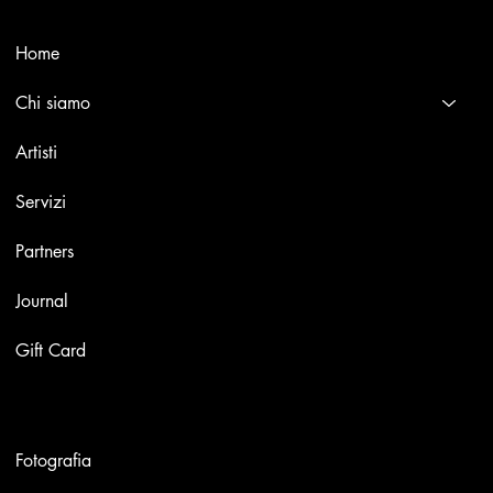
Menù
Home
Chi siamo
Artisti
Servizi
Partners
Journal
Gift Card
Opere
Fotografia