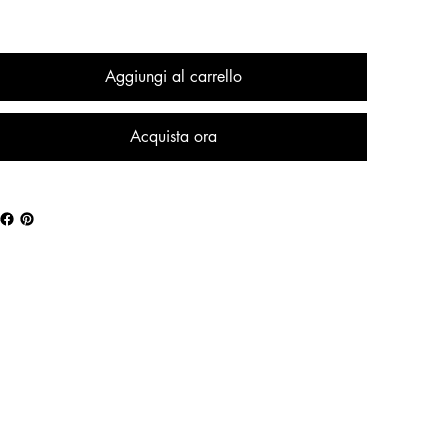
Aggiungi al carrello
Acquista ora