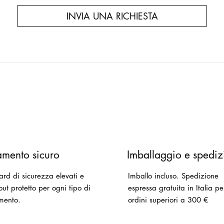
INVIA UNA RICHIESTA
mento sicuro
Imballaggio e spediz
ard di sicurezza elevati e
Imballo incluso.
Spedizione
ut protetto per ogni tipo di
espressa gratuita in Italia pe
mento.
ordini superiori a 300 €