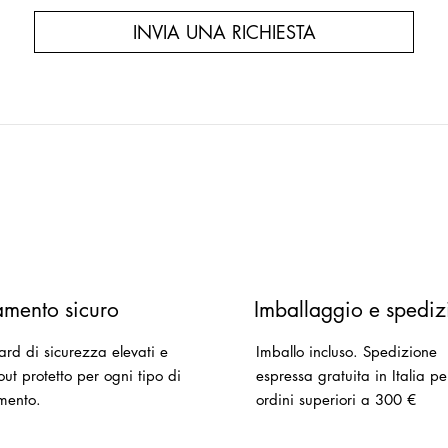
INVIA UNA RICHIESTA
mento sicuro
Imballaggio e spediz
ard di sicurezza elevati e
Imballo incluso.
Spedizione
ut protetto per ogni tipo di
espressa gratuita in Italia pe
mento.
ordini superiori a 300 €